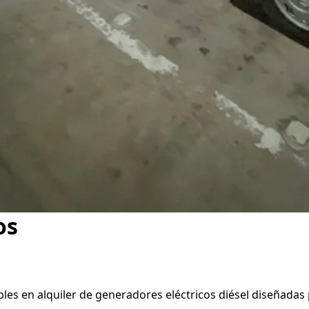
os
les en alquiler de generadores eléctricos diésel diseñadas 