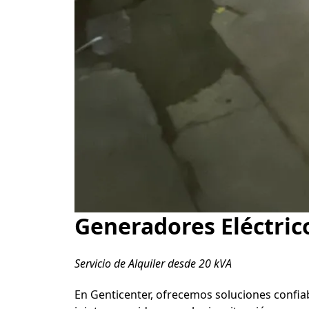
Generadores Eléctric
Servicio de Alquiler desde 20 kVA
En Genticenter, ofrecemos soluciones confiab