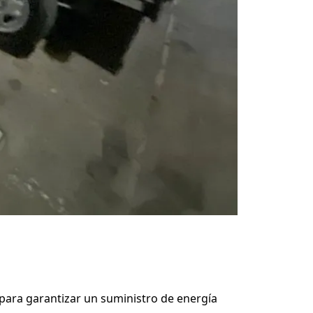
para garantizar un suministro de energía 