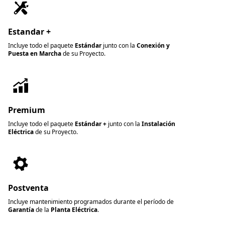
Estandar +
Incluye todo el paquete
Estándar
junto con la
Conexión y
Puesta en Marcha
de su Proyecto.
Premium
Incluye todo el paquete
Estándar +
junto con la
Instalación
Eléctrica
de su Proyecto.
Postventa
Incluye mantenimiento programados durante el período de
Garantía
de la
Planta Eléctrica
.