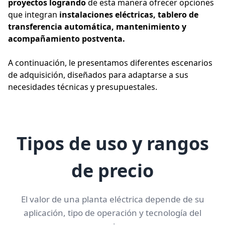
proyectos logrando
 de esta manera ofrecer opciones 
que integran 
instalaciones eléctricas, tablero de 
transferencia automática, mantenimiento y 
acompañamiento postventa. 
A continuación, le presentamos diferentes escenarios 
de adquisición, diseñados para adaptarse a sus 
necesidades técnicas y presupuestales.
Tipos de uso y rangos
de precio
El valor de una planta eléctrica depende de su
aplicación, tipo de operación y tecnología del