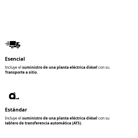
Esencial
Incluye el
suministro de una planta eléctrica diésel
con su
Transporte a sitio.
Estándar
Incluye el
suministro de una planta eléctrica diésel
con su
tablero de transferencia automática (ATS)
.