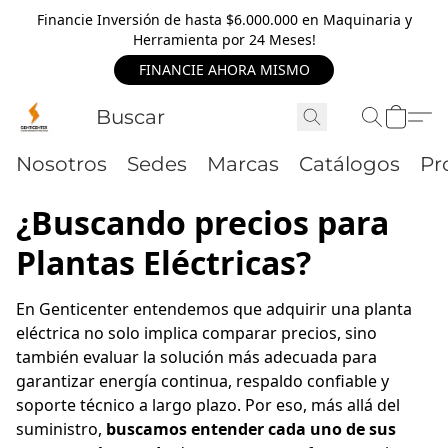
Financie Inversión de hasta $6.000.000 en Maquinaria y
Herramienta por 24 Meses!
FINANCIE AHORA MISMO
Nosotros
Sedes
Marcas
Catálogos
Pr
¿Buscando precios para
Plantas Eléctricas?
En Genticenter entendemos que adquirir una planta 
eléctrica no solo implica comparar precios, sino 
también evaluar la solución más adecuada para 
garantizar energía continua, respaldo confiable y 
soporte técnico a largo plazo. Por eso, más allá del 
suministro, 
buscamos entender cada uno de sus 