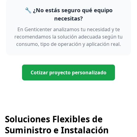
🔧 ¿No estás seguro qué equipo
necesitas?
En Genticenter analizamos tu necesidad y te
recomendamos la solución adecuada según tu
consumo, tipo de operación y aplicación real.
Cotizar proyecto personalizado
Soluciones Flexibles de
Suministro e Instalación