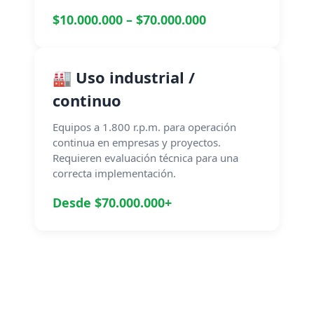
$10.000.000 – $70.000.000
🏭 Uso industrial /
continuo
Equipos a 1.800 r.p.m. para operación
continua en empresas y proyectos.
Requieren evaluación técnica para una
correcta implementación.
Desde $70.000.000+