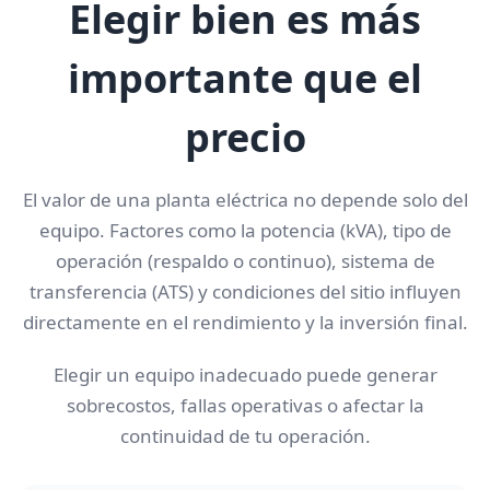
Elegir bien es más
importante que el
precio
El valor de una planta eléctrica no depende solo del
equipo. Factores como la potencia (kVA), tipo de
operación (respaldo o continuo), sistema de
transferencia (ATS) y condiciones del sitio influyen
directamente en el rendimiento y la inversión final.
Elegir un equipo inadecuado puede generar
sobrecostos, fallas operativas o afectar la
continuidad de tu operación.