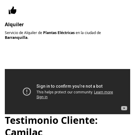
Alquiler
Servicio de Alquiler de
Plantas Eléctricas
en la ciudad de
Barranquilla
.
Testimonio Cliente:
Genticenter
Camilac