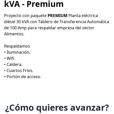
kVA - Premium
Proyecto con paquete 
PREMIUM 
Planta eléctrica 
diésel 30 kVA con Tablero de Transferencia Automática 
de 100 Amp para respaldar empresa del sector 
Alimentos.
Respaldamos
• Iluminación.
• Wifi.
• Caldera.
• Cuartos Fríos.
• Portón de acceso.
¿Cómo quieres avanzar?