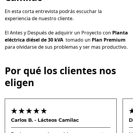
En esta corta entrevista podrás escuchar la 
experiencia de nuestro cliente. 
El Antes y Después de adquirir un Proyecto con 
Planta 
eléctrica diésel de 30 kVA
  tomado un 
Plan Premium
para olvidarse de sus problemas y ser mas productivo.
Por qué los clientes nos
eligen
Carlos B. - Lácteos Camilac
D