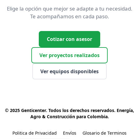
Elige la opción que mejor se adapte a tu necesidad.
Te acompañamos en cada paso.
Cotizar con asesor
Ver proyectos realizados
Ver equipos disponibles
© 2025 Genticenter. Todos los derechos reservados. Energía, 
Agro & Construcción para Colombia.
Politica de Privacidad
Envíos
Glosario de Terminos