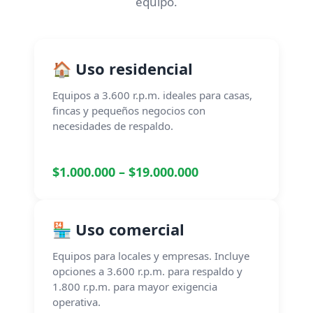
equipo.
🏠 Uso residencial
Equipos a 3.600 r.p.m. ideales para casas,
fincas y pequeños negocios con
necesidades de respaldo.
$1.000.000 – $19.000.000
🏪 Uso comercial
Equipos para locales y empresas. Incluye
opciones a 3.600 r.p.m. para respaldo y
1.800 r.p.m. para mayor exigencia
operativa.