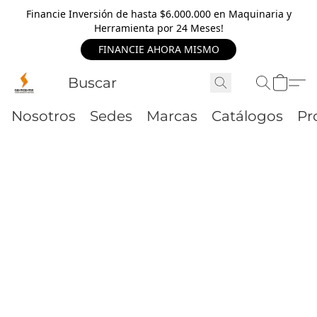
Financie Inversión de hasta $6.000.000 en Maquinaria y
Herramienta por 24 Meses!
FINANCIE AHORA MISMO
Nosotros
Sedes
Marcas
Catálogos
Pr