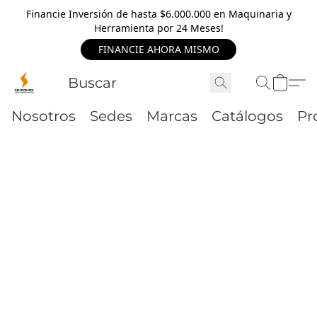
Financie Inversión de hasta $6.000.000 en Maquinaria y
Herramienta por 24 Meses!
FINANCIE AHORA MISMO
Nosotros
Sedes
Marcas
Catálogos
Pr