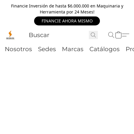
Financie Inversión de hasta $6.000.000 en Maquinaria y
Herramienta por 24 Meses!
FINANCIE AHORA MISMO
Nosotros
Sedes
Marcas
Catálogos
Pr