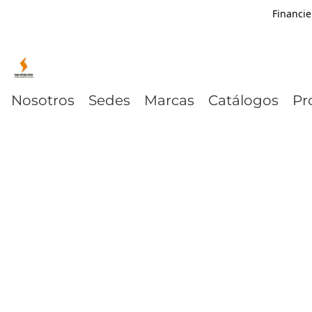
Financie
Nosotros
Sedes
Marcas
Catálogos
Pr