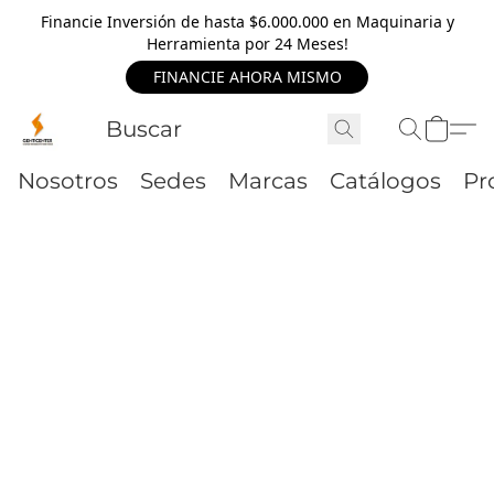
Financie Inversión de hasta $6.000.000 en Maquinaria y
Herramienta por 24 Meses!
FINANCIE AHORA MISMO
Nosotros
Sedes
Marcas
Catálogos
Pr