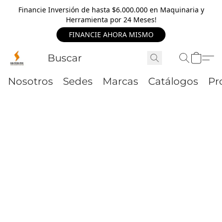
Financie Inversión de hasta $6.000.000 en Maquinaria y
Herramienta por 24 Meses!
FINANCIE AHORA MISMO
Nosotros
Sedes
Marcas
Catálogos
Pr