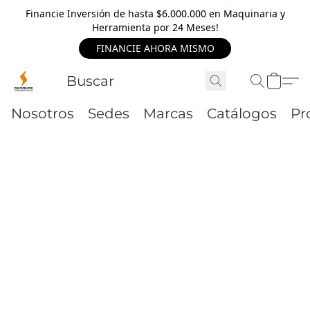
Financie Inversión de hasta $6.000.000 en Maquinaria y
Herramienta por 24 Meses!
FINANCIE AHORA MISMO
Nosotros
Sedes
Marcas
Catálogos
Pr