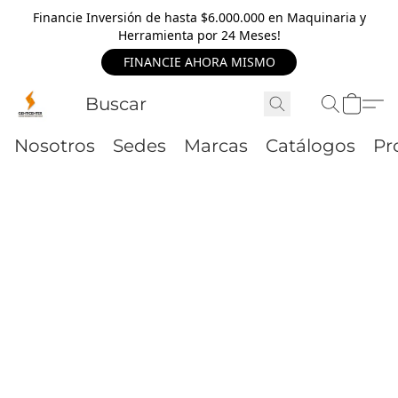
Financie Inversión de hasta $6.000.000 en Maquinaria y
Herramienta por 24 Meses!
FINANCIE AHORA MISMO
Nosotros
Sedes
Marcas
Catálogos
Pr