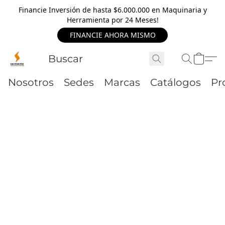
Financie Inversión de hasta $6.000.000 en Maquinaria y
Herramienta por 24 Meses!
FINANCIE AHORA MISMO
Nosotros
Sedes
Marcas
Catálogos
Pr