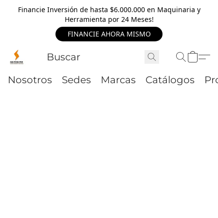
Financie Inversión de hasta $6.000.000 en Maquinaria y
Herramienta por 24 Meses!
FINANCIE AHORA MISMO
Nosotros
Sedes
Marcas
Catálogos
Pr