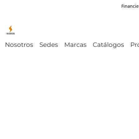
Financie
Nosotros
Sedes
Marcas
Catálogos
Pr