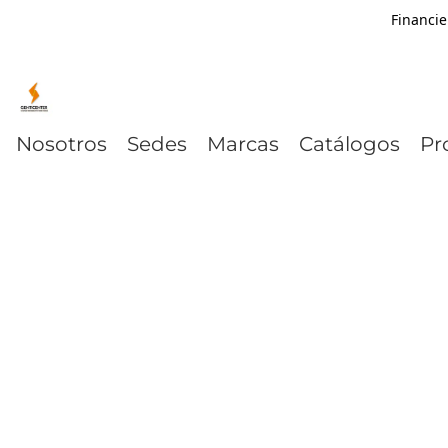
Financie
Nosotros
Sedes
Marcas
Catálogos
Pr