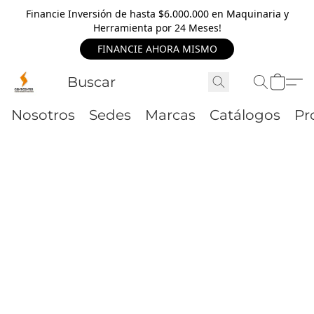
Financie Inversión de hasta $6.000.000 en Maquinaria y
Herramienta por 24 Meses!
FINANCIE AHORA MISMO
Nosotros
Sedes
Marcas
Catálogos
Pr