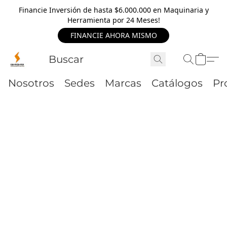
Financie Inversión de hasta $6.000.000 en Maquinaria y
Herramienta por 24 Meses!
FINANCIE AHORA MISMO
Nosotros
Sedes
Marcas
Catálogos
Pr