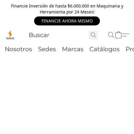
Financie Inversión de hasta $6.000.000 en Maquinaria y
Herramienta por 24 Meses!
FINANCIE AHORA MISMO
Nosotros
Sedes
Marcas
Catálogos
Pr