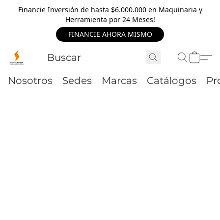
Financie Inversión de hasta $6.000.000 en Maquinaria y
Herramienta por 24 Meses!
FINANCIE AHORA MISMO
Nosotros
Sedes
Marcas
Catálogos
Pr