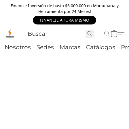
Financie Inversión de hasta $6.000.000 en Maquinaria y
Herramienta por 24 Meses!
FINANCIE AHORA MISMO
Nosotros
Sedes
Marcas
Catálogos
Pr