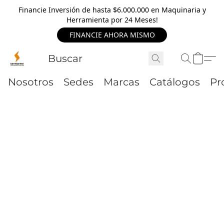
Financie Inversión de hasta $6.000.000 en Maquinaria y
Herramienta por 24 Meses!
FINANCIE AHORA MISMO
Nosotros
Sedes
Marcas
Catálogos
Pr