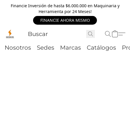
Financie Inversión de hasta $6.000.000 en Maquinaria y
Herramienta por 24 Meses!
FINANCIE AHORA MISMO
Nosotros
Sedes
Marcas
Catálogos
Pr