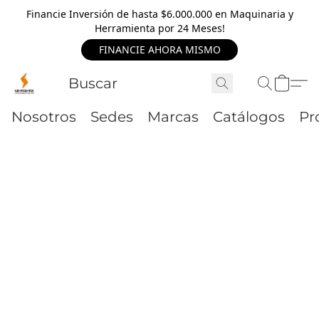
Financie Inversión de hasta $6.000.000 en Maquinaria y
Herramienta por 24 Meses!
FINANCIE AHORA MISMO
Nosotros
Sedes
Marcas
Catálogos
Pr