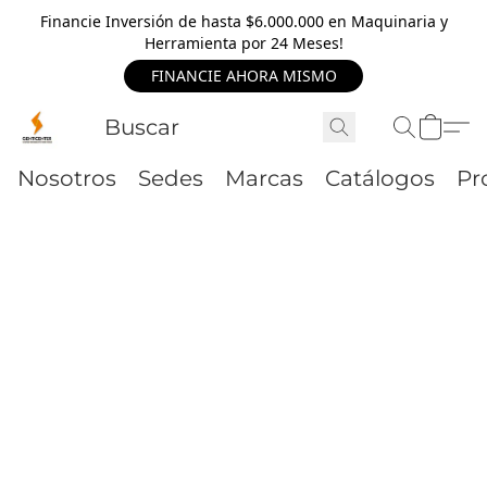
Financie Inversión de hasta $6.000.000 en Maquinaria y
Herramienta por 24 Meses!
FINANCIE AHORA MISMO
Nosotros
Sedes
Marcas
Catálogos
Pr