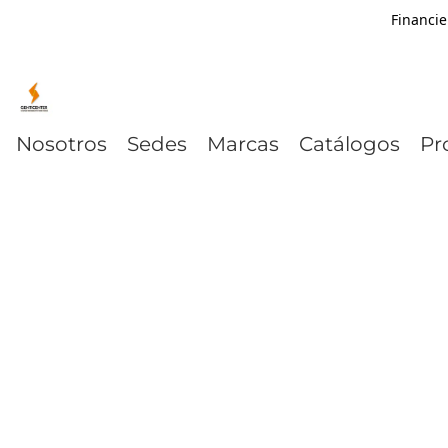
Financie
Nosotros
Sedes
Marcas
Catálogos
Pr