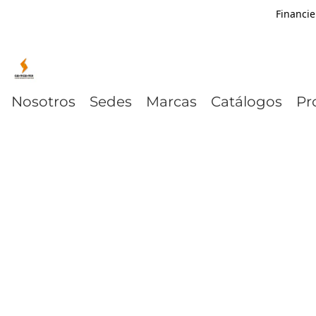
Financie
Nosotros
Sedes
Marcas
Catálogos
Pr