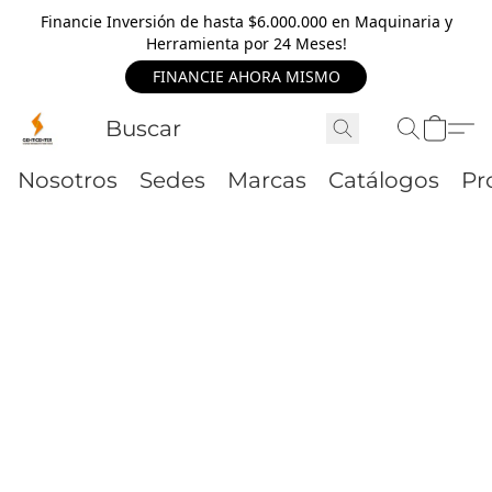
Financie Inversión de hasta $6.000.000 en Maquinaria y
Herramienta por 24 Meses!
FINANCIE AHORA MISMO
Nosotros
Sedes
Marcas
Catálogos
Pr