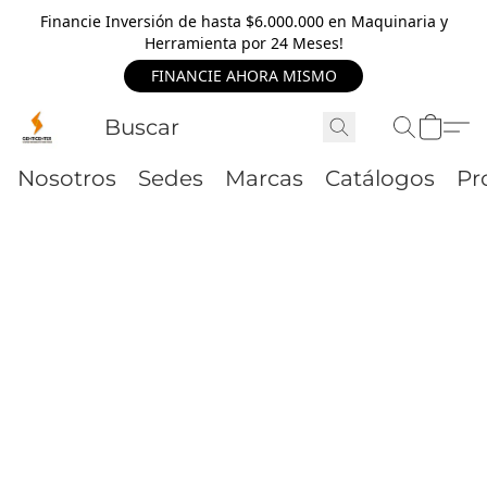
Financie Inversión de hasta $6.000.000 en Maquinaria y
Herramienta por 24 Meses!
FINANCIE AHORA MISMO
Nosotros
Sedes
Marcas
Catálogos
Pr