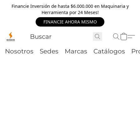
Financie Inversión de hasta $6.000.000 en Maquinaria y
Herramienta por 24 Meses!
FINANCIE AHORA MISMO
Nosotros
Sedes
Marcas
Catálogos
Pr