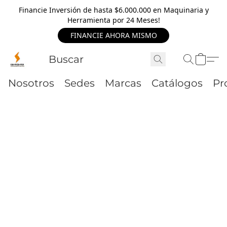
Financie Inversión de hasta $6.000.000 en Maquinaria y
Herramienta por 24 Meses!
FINANCIE AHORA MISMO
Nosotros
Sedes
Marcas
Catálogos
Pr