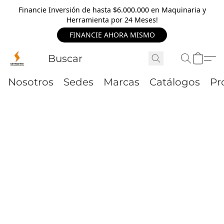
Financie Inversión de hasta $6.000.000 en Maquinaria y
Herramienta por 24 Meses!
FINANCIE AHORA MISMO
Nosotros
Sedes
Marcas
Catálogos
Pr