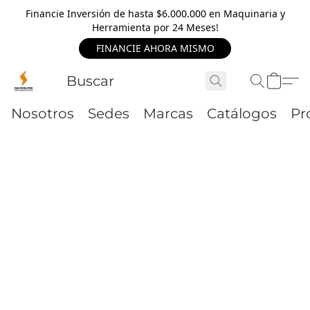
Financie Inversión de hasta $6.000.000 en Maquinaria y
Herramienta por 24 Meses!
FINANCIE AHORA MISMO
Nosotros
Sedes
Marcas
Catálogos
Pr