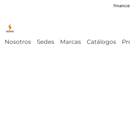
Financie
Nosotros
Sedes
Marcas
Catálogos
Pr