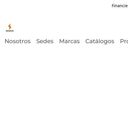
Financie
Nosotros
Sedes
Marcas
Catálogos
Pr