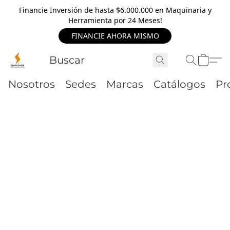
Financie Inversión de hasta $6.000.000 en Maquinaria y
Herramienta por 24 Meses!
FINANCIE AHORA MISMO
Nosotros
Sedes
Marcas
Catálogos
Pr