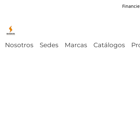
Financie
Nosotros
Sedes
Marcas
Catálogos
Pr