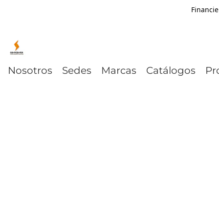
Financie
Nosotros
Sedes
Marcas
Catálogos
Pr