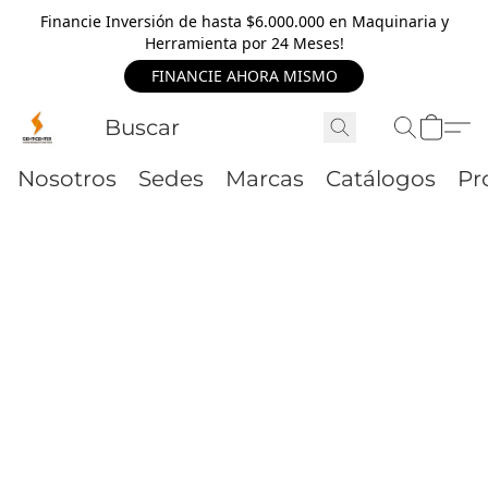
Financie Inversión de hasta $6.000.000 en Maquinaria y
Herramienta por 24 Meses!
FINANCIE AHORA MISMO
Nosotros
Sedes
Marcas
Catálogos
Pr