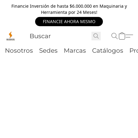
Financie Inversión de hasta $6.000.000 en Maquinaria y
Herramienta por 24 Meses!
FINANCIE AHORA MISMO
Nosotros
Sedes
Marcas
Catálogos
Pr