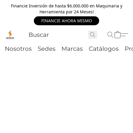
Financie Inversión de hasta $6.000.000 en Maquinaria y
Herramienta por 24 Meses!
FINANCIE AHORA MISMO
Nosotros
Sedes
Marcas
Catálogos
Pr