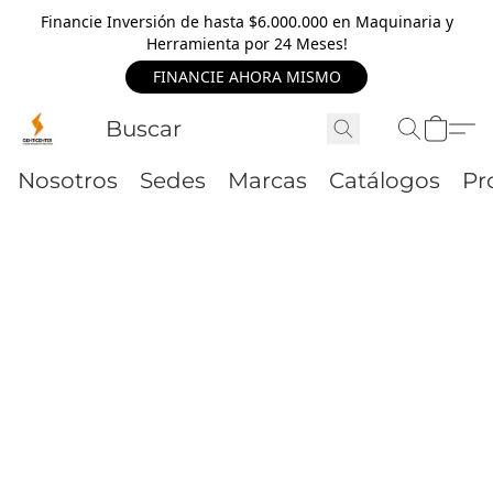
Financie Inversión de hasta $6.000.000 en Maquinaria y
Herramienta por 24 Meses!
FINANCIE AHORA MISMO
Nosotros
Sedes
Marcas
Catálogos
Pr