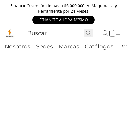
Financie Inversión de hasta $6.000.000 en Maquinaria y
Herramienta por 24 Meses!
FINANCIE AHORA MISMO
Nosotros
Sedes
Marcas
Catálogos
Pr