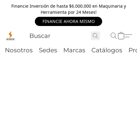
Financie Inversión de hasta $6.000.000 en Maquinaria y
Herramienta por 24 Meses!
FINANCIE AHORA MISMO
Nosotros
Sedes
Marcas
Catálogos
Pr