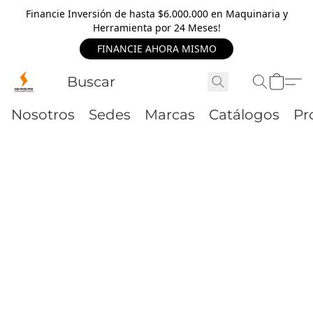
Financie Inversión de hasta $6.000.000 en Maquinaria y
Herramienta por 24 Meses!
FINANCIE AHORA MISMO
Nosotros
Sedes
Marcas
Catálogos
Pr