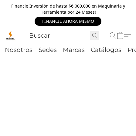
Financie Inversión de hasta $6.000.000 en Maquinaria y
Herramienta por 24 Meses!
FINANCIE AHORA MISMO
Nosotros
Sedes
Marcas
Catálogos
Pr