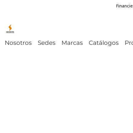
Financie
Nosotros
Sedes
Marcas
Catálogos
Pr